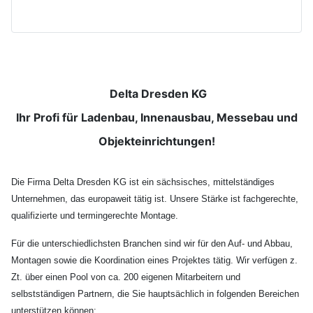
Delta Dresden KG
Ihr Profi für Ladenbau, Innenausbau, Messebau und
Objekteinrichtungen!
Die Firma Delta Dresden KG ist ein sächsisches, mittelständiges
Unternehmen, das europaweit tätig ist. Unsere Stärke ist fachgerechte,
qualifizierte und termingerechte Montage.
Für die unterschiedlichsten Branchen sind wir für den Auf- und Abbau,
Montagen sowie die Koordination eines Projektes tätig. Wir verfügen z.
Zt. über einen Pool von ca. 200 eigenen Mitarbeitern und
selbstständigen Partnern, die Sie hauptsächlich in folgenden Bereichen
unterstützen können: