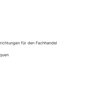
richtungen für den Fachhandel
iquen