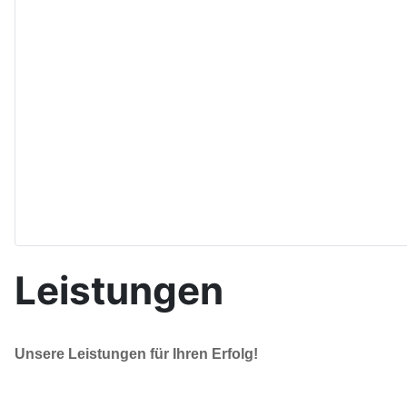
Leistungen
Unsere Leistungen für Ihren Erfolg!