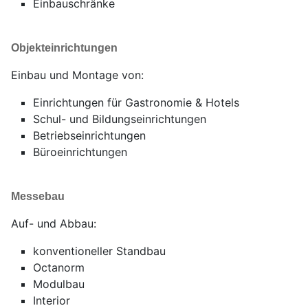
Einbauschränke
Objekteinrichtungen
Einbau und Montage von:
Einrichtungen für Gastronomie & Hotels
Schul- und Bildungseinrichtungen
Betriebseinrichtungen
Büroeinrichtungen
Messebau
Auf- und Abbau:
konventioneller Standbau
Octanorm
Modulbau
Interior