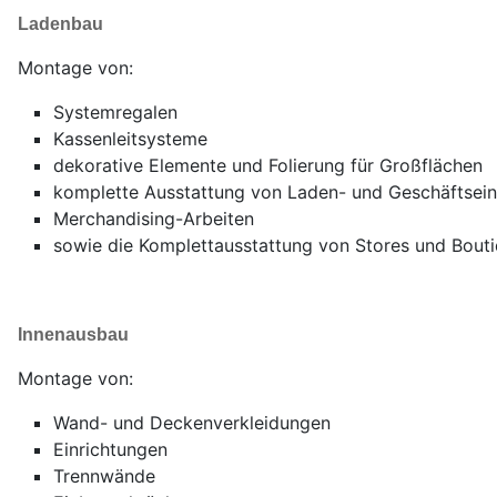
Ladenbau
Montage von:
Systemregalen
Kassenleitsysteme
dekorative Elemente und Folierung für Großflächen
komplette Ausstattung von Laden- und Geschäftsein
Merchandising-Arbeiten
sowie die Komplettausstattung von Stores und Bout
Innenausbau
Montage von:
Wand- und Deckenverkleidungen
Einrichtungen
Trennwände