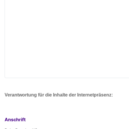
Verantwortung für die Inhalte der Internetpräsenz:
Anschrift